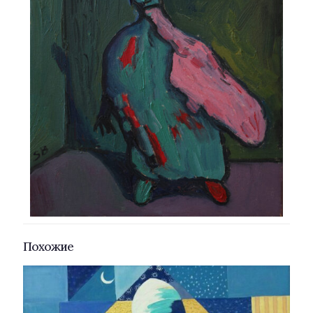
Похожие