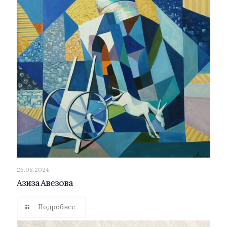
26.08.2024
Азиза Авезова
Подробнее