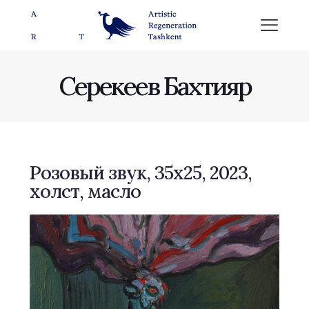
Серекеев Бахтияр
Розовый звук, 35х25, 2023,
холст, масло