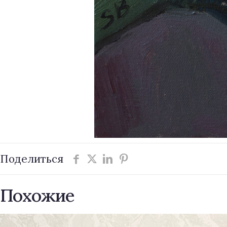
Поделиться
Похожие