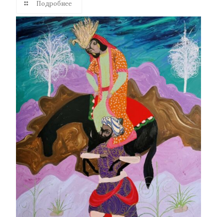
Подробнее