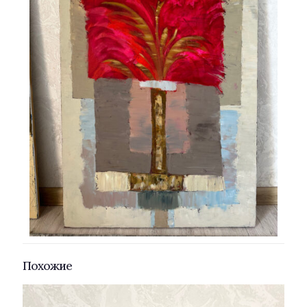
Похожие