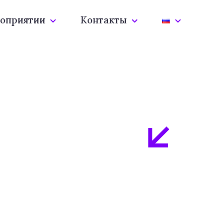
оприятии
Контакты