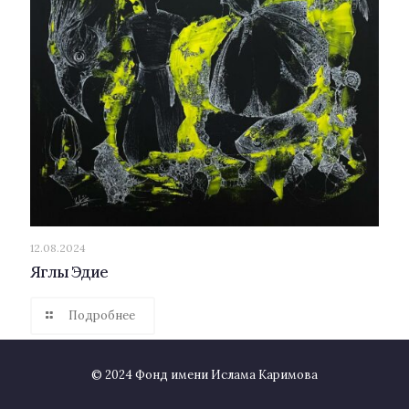
12.08.2024
Яглы Эдие
Подробнее
© 2024 Фонд имени Ислама Каримова