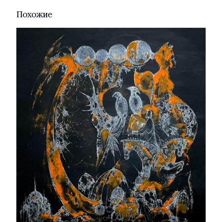
Похожие