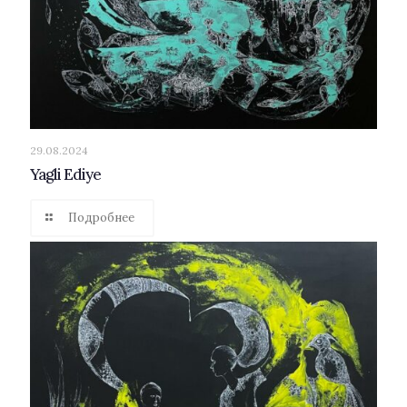
29.08.2024
Yagli Ediye
Подробнее