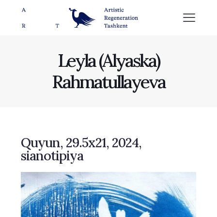
Leyla (Alyaska)
Rahmatullayeva
Quyun, 29.5x21, 2024,
sianotipiya