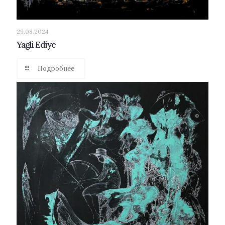
29.08.2024
Yagli Ediye
Подробнее