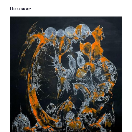
Похожие