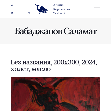
Бабаджанов Саламат
Без названия, 200х300, 2024,
холст, масло