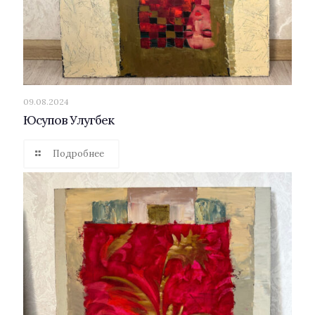
09.08.2024
Юсупов Улугбек
Подробнее