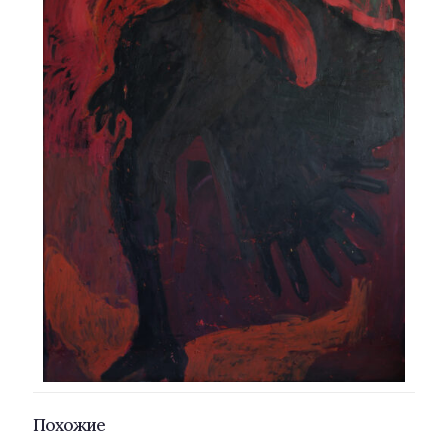
Похожие