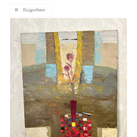
Подробнее