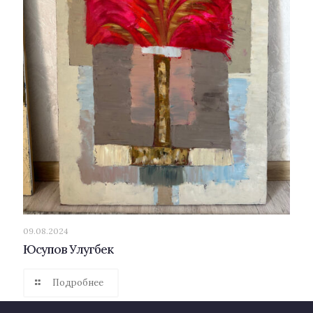
09.08.2024
Юсупов Улугбек
Подробнее