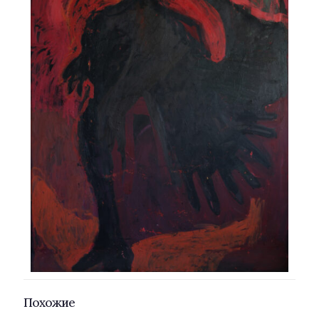
Похожие