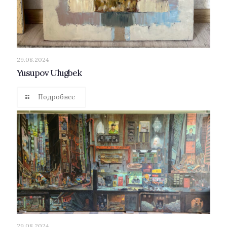
29.08.2024
Yusupov Ulugbek
Подробнее
29.08.2024