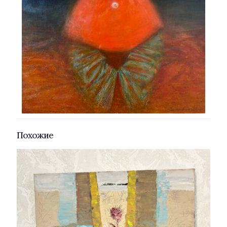
Похожие