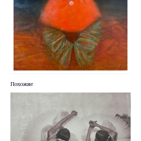
Похожие