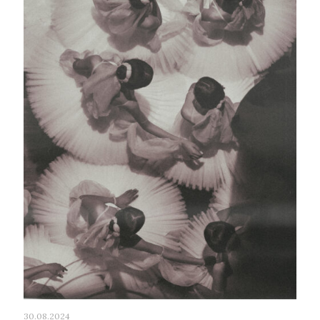
30.08.2024