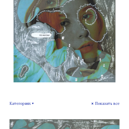
Категориях
Показать все