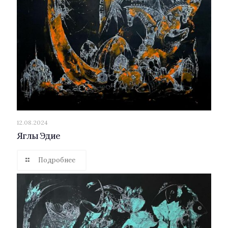
12.08.2024
Яглы Эдие
Подробнее