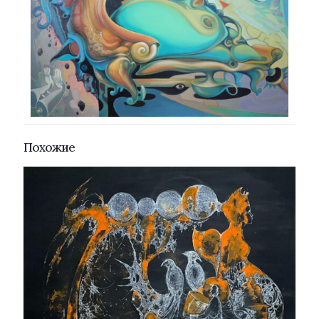
Похожие