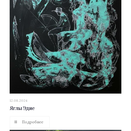
12.08.2024
Яглы Эдие
Подробнее