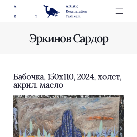
Эркинов Сардор
Бабочка, 150х110, 2024, холст,
акрил, масло