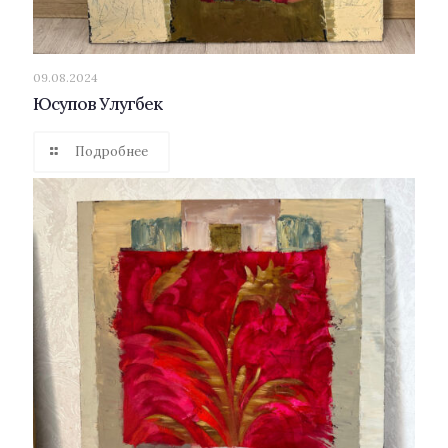
09.08.2024
Юсупов Улугбек
Подробнее