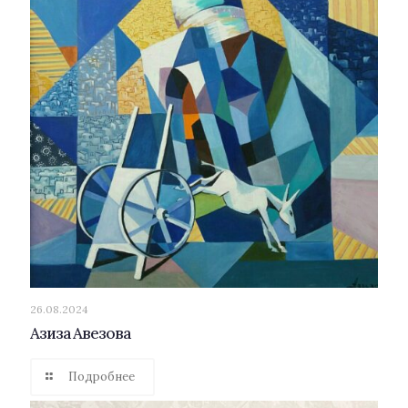
26.08.2024
Азиза Авезова
Подробнее