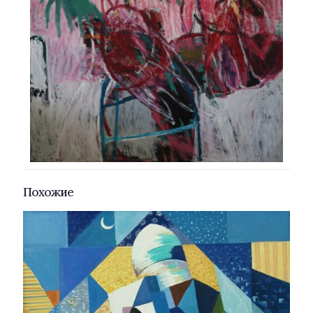
Похожие