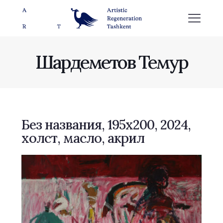
Шардеметов Темур
Без названия, 195х200, 2024,
холст, масло, акрил