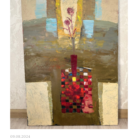
09.08.2024