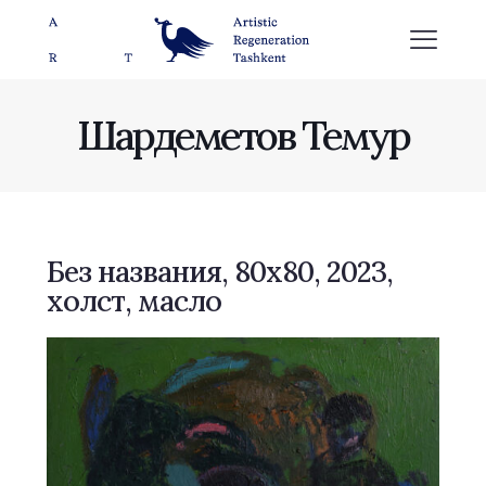
Шардеметов Темур
Без названия, 80х80, 2023,
холст, масло