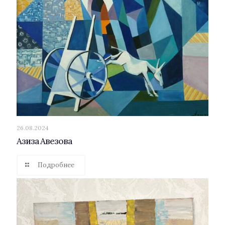
26.08.2024
Азиза Авезова
Подробнее