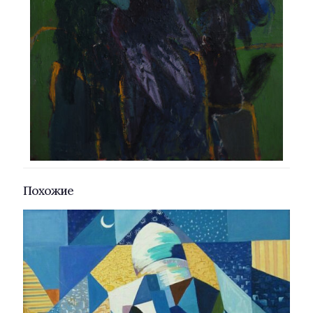
Похожие