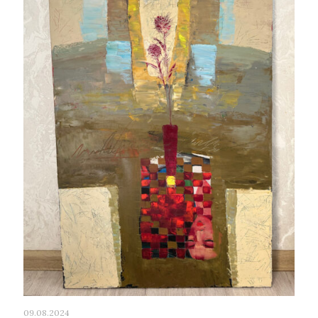
09.08.2024