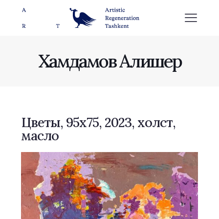
Хамдамов Алишер
Цветы, 95х75, 2023, холст,
масло