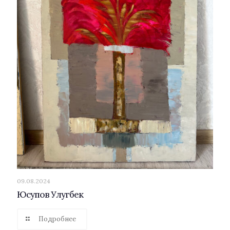
09.08.2024
Юсупов Улугбек
Подробнее