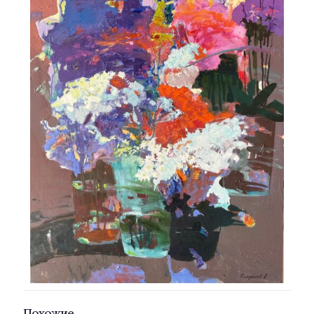
Похожие