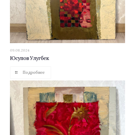
09.08.2024
Юсупов Улугбек
Подробнее