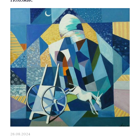
26.08.2024