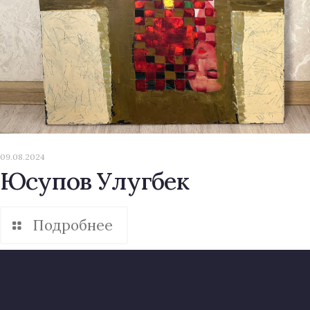
09.08.2024
Юсупов Улугбек
Подробнее