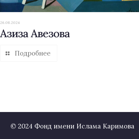
26.08.2024
Азиза Авезова
Подробнее
© 2024 Фонд имени Ислама Каримова