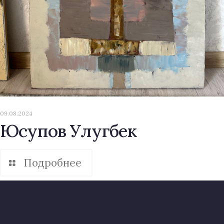
09.08.2024
Юсупов Улугбек
Подробнее