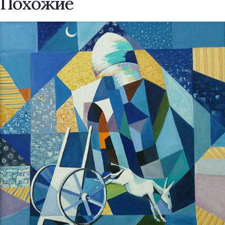
Похожие