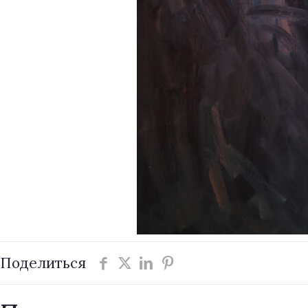
Поделиться