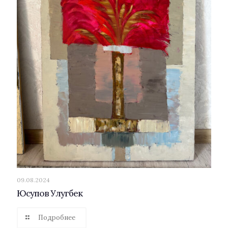
09.08.2024
Юсупов Улугбек
Подробнее