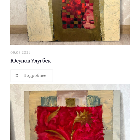
09.08.2024
Юсупов Улугбек
Подробнее