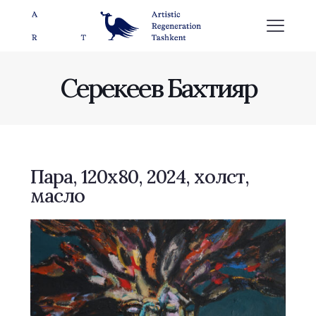
Серекеев Бахтияр
Пара, 120х80, 2024, холст,
масло