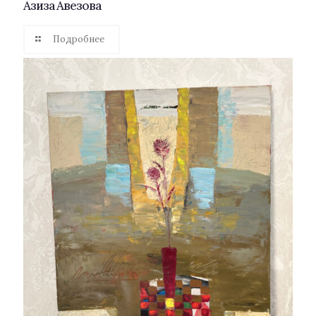
Азиза Авезова
Подробнее