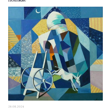
26.08.2024