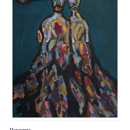
Похожие