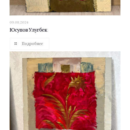
09.08.2024
Юсупов Улугбек
Подробнее