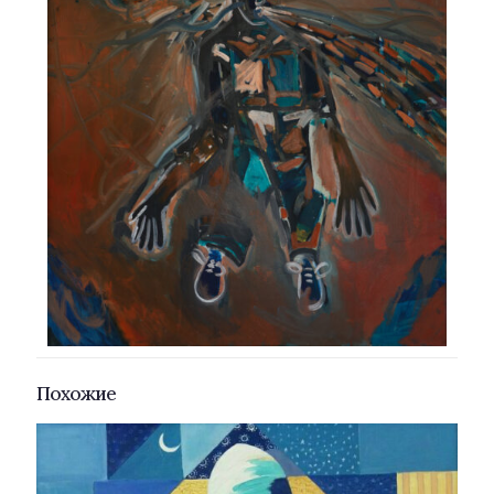
Похожие