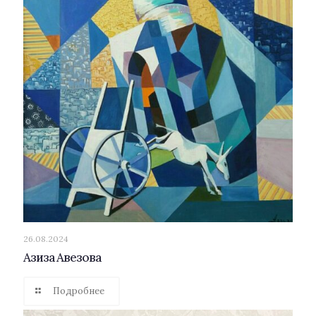
26.08.2024
Азиза Авезова
Подробнее