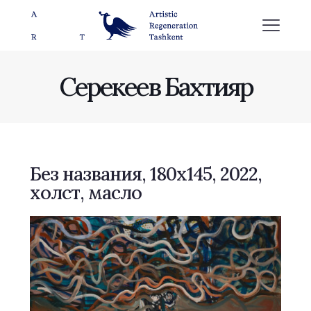
Серекеев Бахтияр
Без названия, 180х145, 2022,
холст, масло