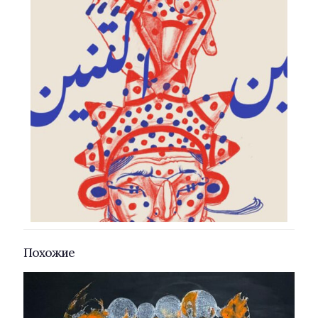
Похожие