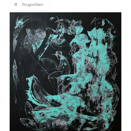
Подробнее