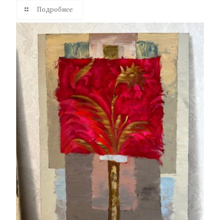
Подробнее