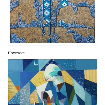
Похожие