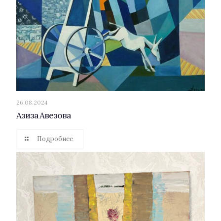
26.08.2024
Азиза Авезова
Подробнее