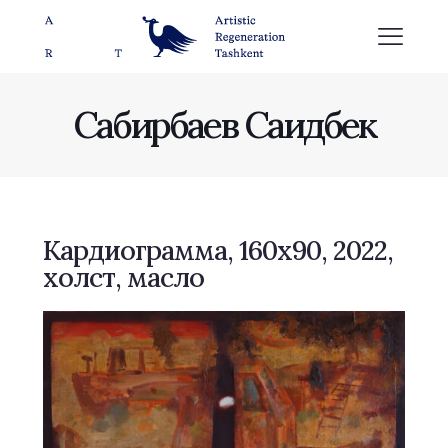
Сабирбаев Саидбек
Кардиограмма, 160х90, 2022,
холст, масло