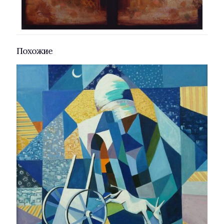
Похожие