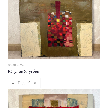
09.08.2024
Юсупов Улугбек
Подробнее