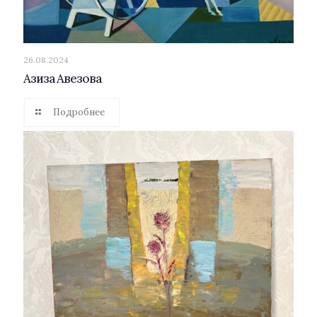
26.08.2024
Азиза Авезова
Подробнее