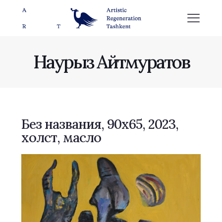
Наурыз Айтмуратов
Без названия, 90х65, 2023,
холст, масло