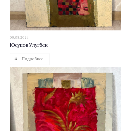
09.08.2024
Юсупов Улугбек
Подробнее