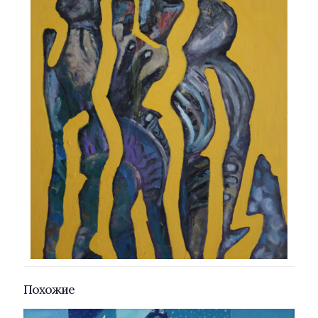
Похожие