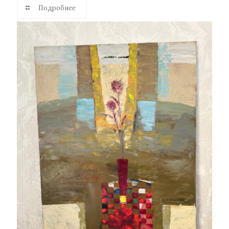
Подробнее