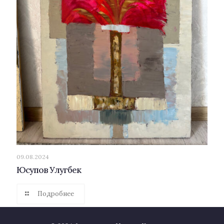
09.08.2024
Юсупов Улугбек
Подробнее