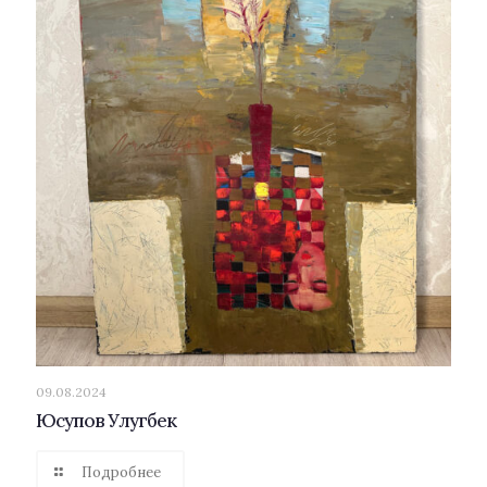
09.08.2024
Юсупов Улугбек
Подробнее