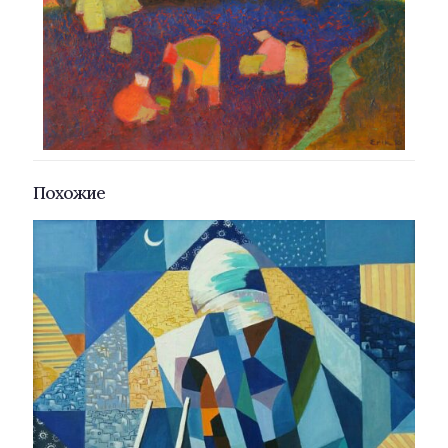
Похожие