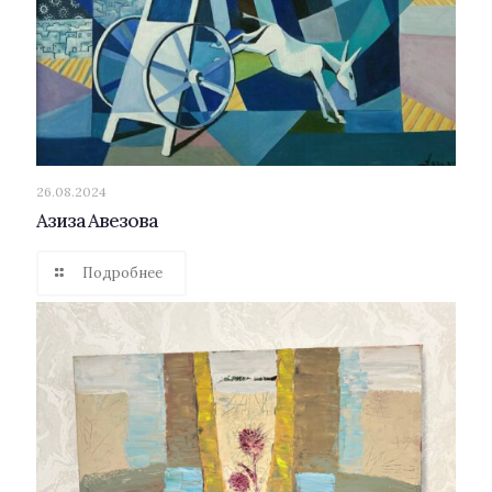
26.08.2024
Азиза Авезова
Подробнее