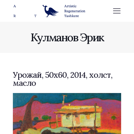
Кулманов Эрик
Урожай, 50х60, 2014, холст,
масло