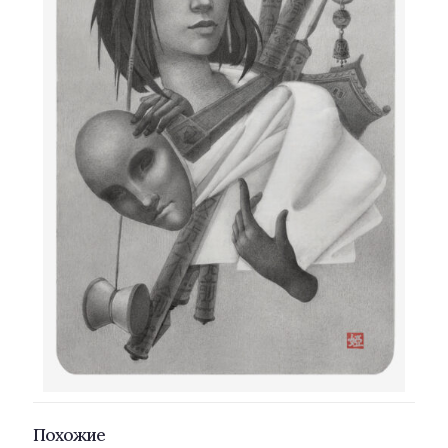
Похожие