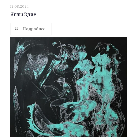
12.08.2024
Яглы Эдие
Подробнее