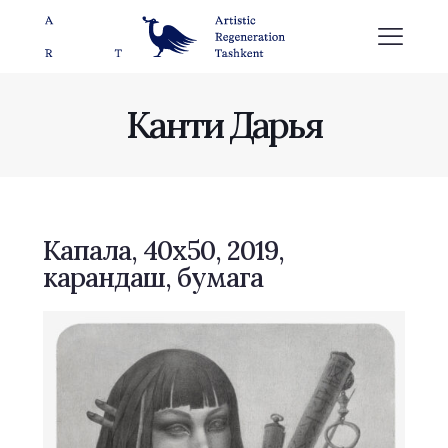
Канти Дарья
Капала, 40х50, 2019,
карандаш, бумага