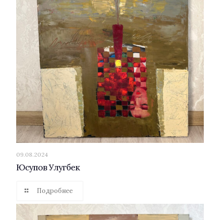
09.08.2024
Юсупов Улугбек
Подробнее