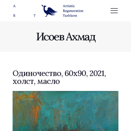
Исоев Ахмад
Одиночество, 60x90, 2021,
холст, масло