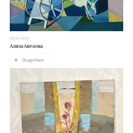
26.08.2024
Азиза Авезова
Подробнее