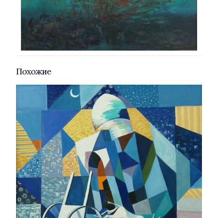
Похожие