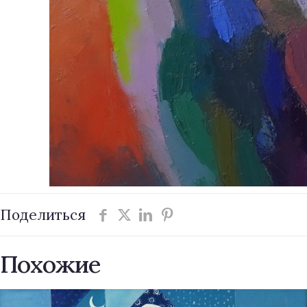
Поделиться
Похожие