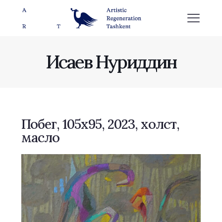
Исаев Нуриддин
Побег, 105х95, 2023, холст,
масло