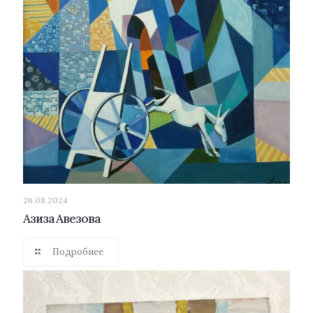
26.08.2024
Азиза Авезова
Подробнее