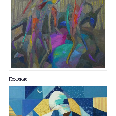
Похожие