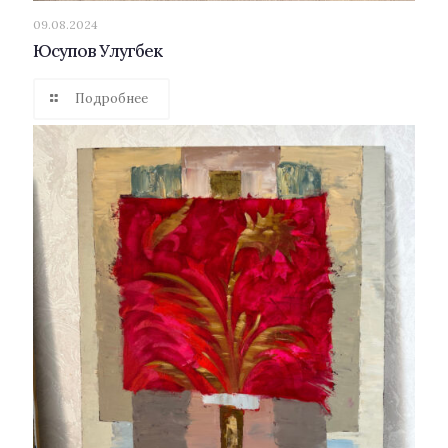
09.08.2024
Юсупов Улугбек
Подробнее