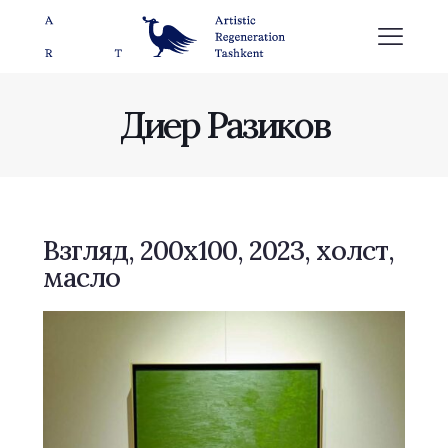
Диер Разиков
Взгляд, 200х100, 2023, холст,
масло