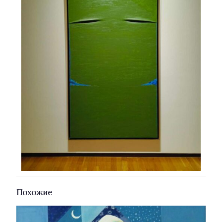
Похожие