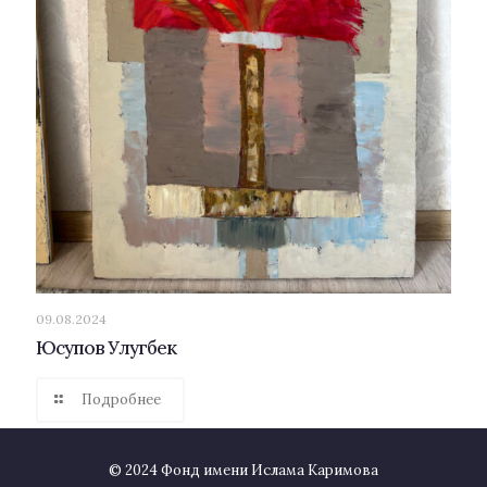
09.08.2024
Юсупов Улугбек
Подробнее
© 2024 Фонд имени Ислама Каримова