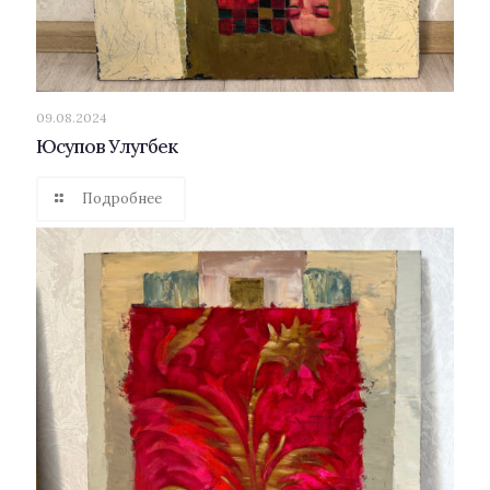
09.08.2024
Юсупов Улугбек
Подробнее