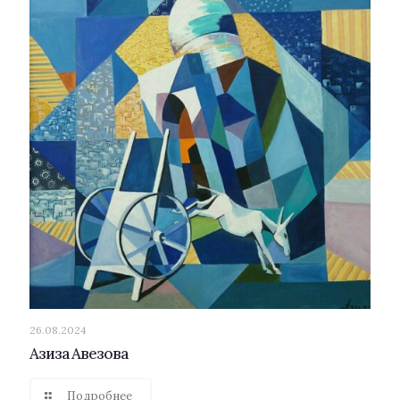
26.08.2024
Азиза Авезова
Подробнее