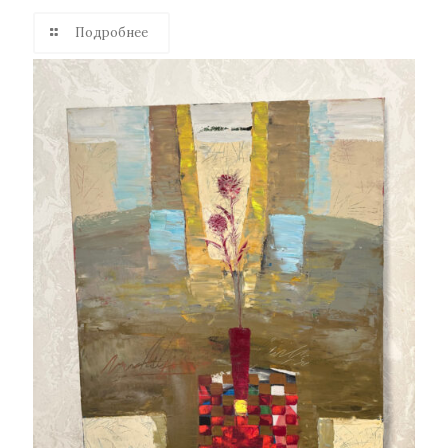
Подробнее