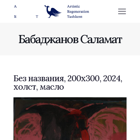
Бабаджанов Саламат
Без названия, 200х300, 2024,
холст, масло