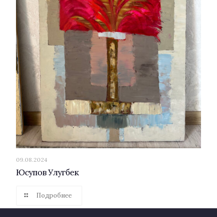
09.08.2024
Юсупов Улугбек
Подробнее