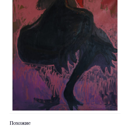
Похожие