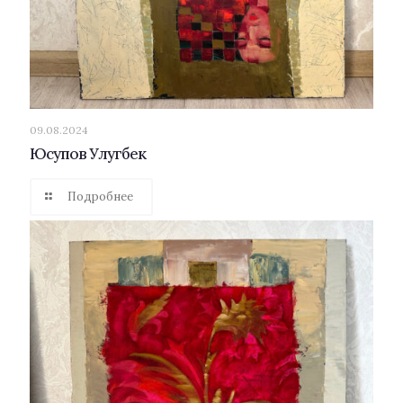
09.08.2024
Юсупов Улугбек
Подробнее