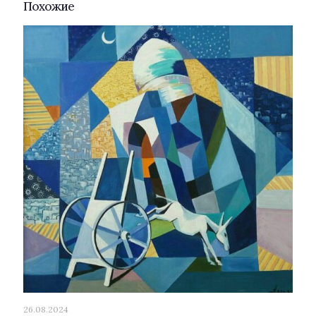
Похожие
26.08.2024