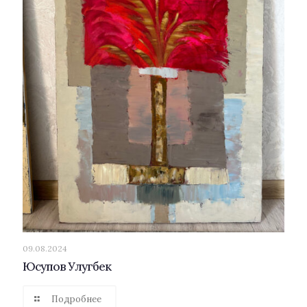
09.08.2024
Юсупов Улугбек
Подробнее