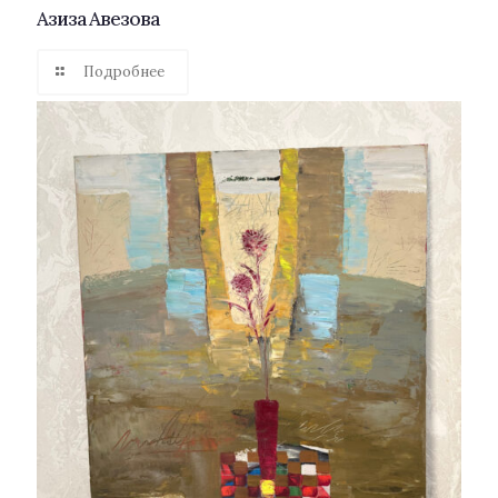
Азиза Авезова
Подробнее