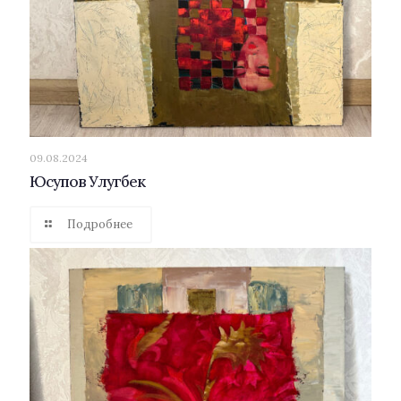
09.08.2024
Юсупов Улугбек
Подробнее