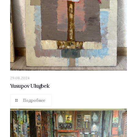
29.08.2024
Yusupov Ulugbek
Подробнее