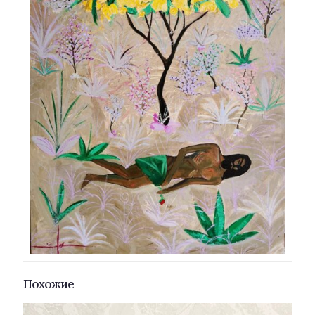
Похожие