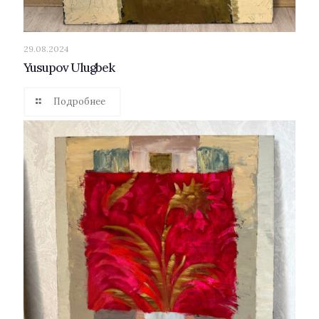
29.08.2024
Yusupov Ulugbek
Подробнее