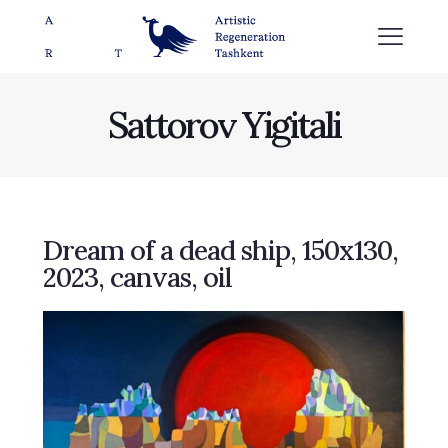
Sattorov Yigitali
Dream of a dead ship, 150х130,
2023, canvas, oil