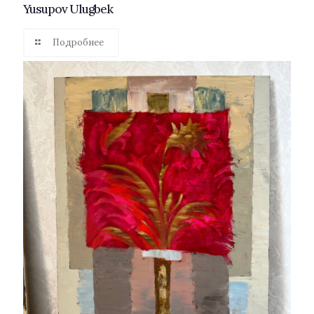
Yusupov Ulugbek
Подробнее