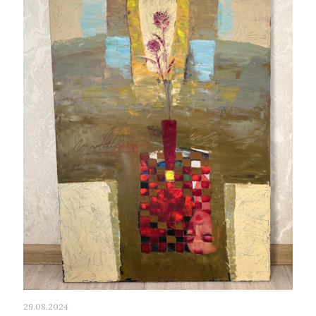
29.08.2024