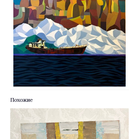
Похожие