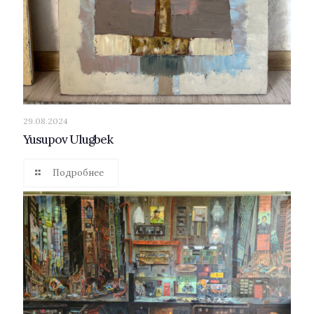
29.08.2024
Yusupov Ulugbek
Подробнее