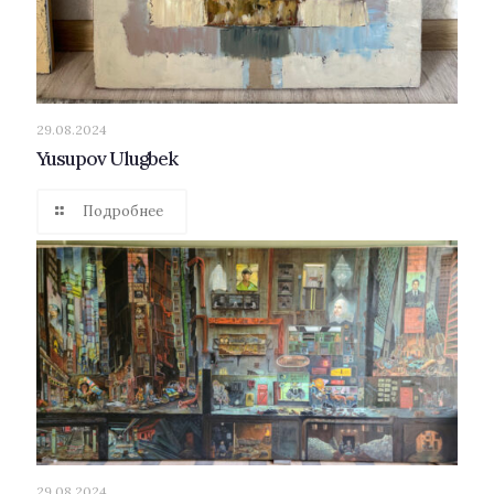
29.08.2024
Yusupov Ulugbek
Подробнее
29.08.2024