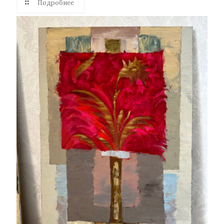
Подробнее