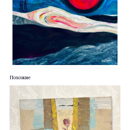
Похожие