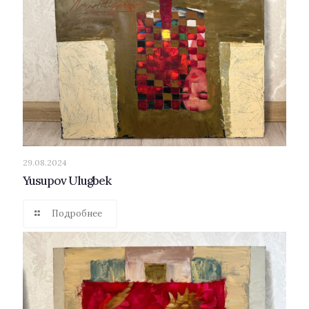
29.08.2024
Yusupov Ulugbek
Подробнее