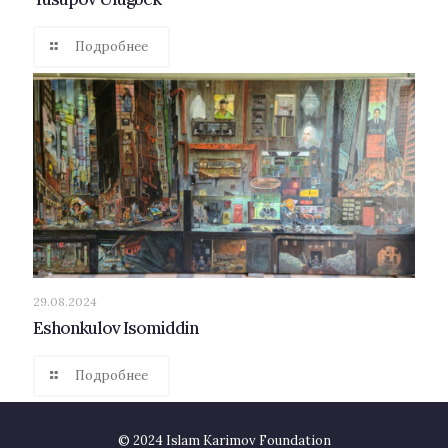
Подробнее
29.08.2024
Eshonkulov Isomiddin
Подробнее
© 2024 Islam Karimov Foundation