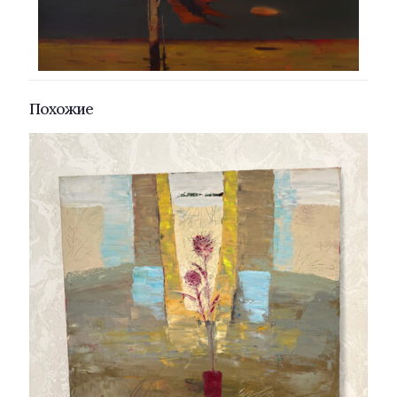
Похожие