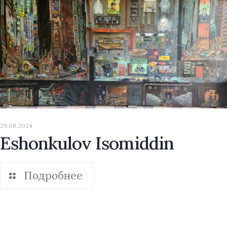
29.08.2024
Eshonkulov Isomiddin
Подробнее