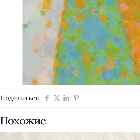
Поделиться
Похожие