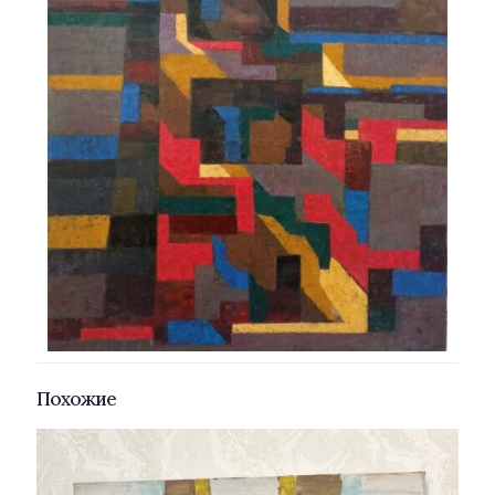
Похожие