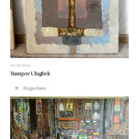
29.08.2024
Yusupov Ulugbek
Подробнее