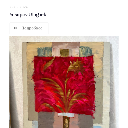
29.08.2024
Yusupov Ulugbek
Подробнее