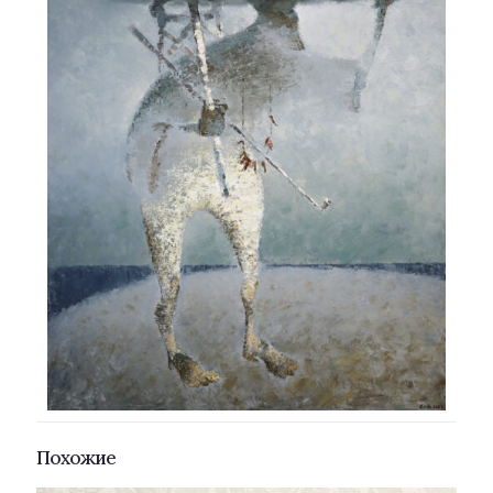
Похожие