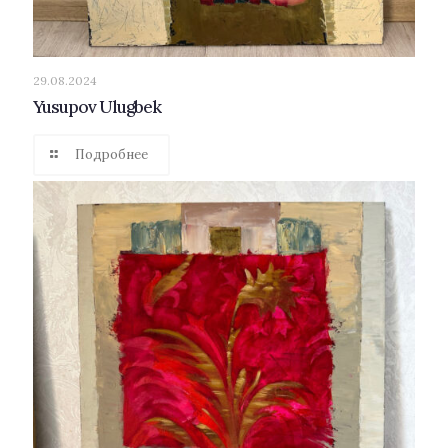
29.08.2024
Yusupov Ulugbek
Подробнее