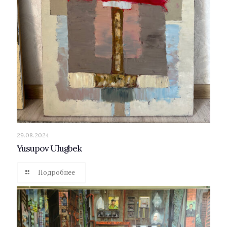
29.08.2024
Yusupov Ulugbek
Подробнее