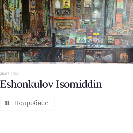
29.08.2024
Eshonkulov Isomiddin
Подробнее