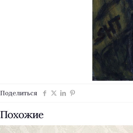
Поделиться
Похожие