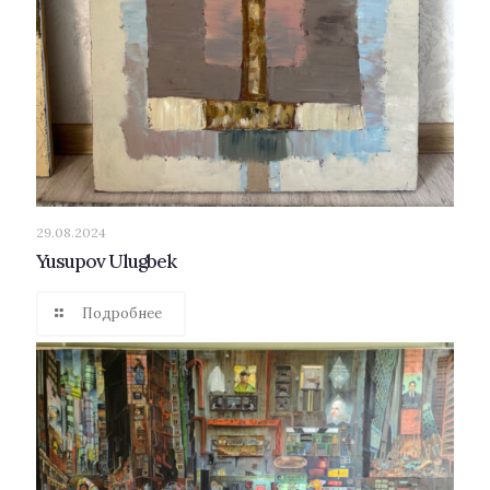
29.08.2024
Yusupov Ulugbek
Подробнее