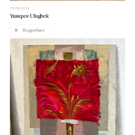
29.08.2024
Yusupov Ulugbek
Подробнее