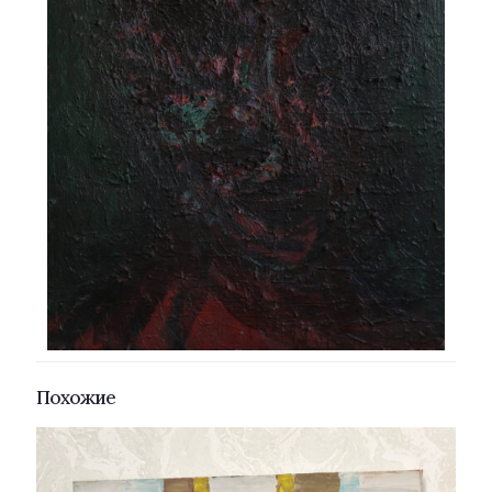
Похожие