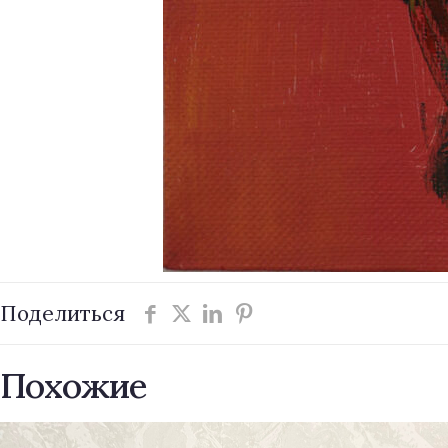
Поделиться
Похожие