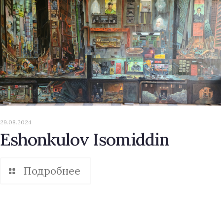
29.08.2024
Eshonkulov Isomiddin
Подробнее