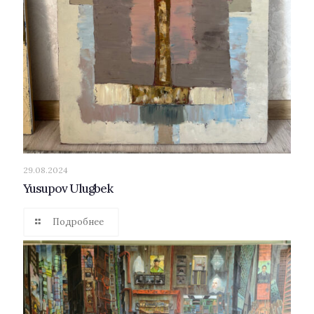
29.08.2024
Yusupov Ulugbek
Подробнее