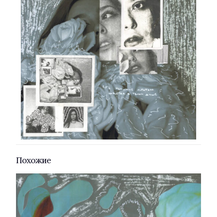
Похожие