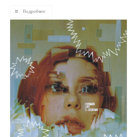
Подробнее