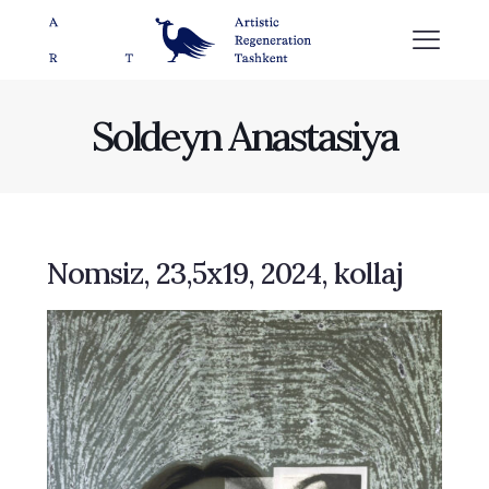
Soldeyn Anastasiya
Nomsiz, 23,5x19, 2024, kollaj