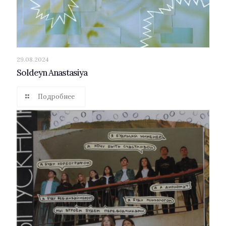
29.08.2024
Soldeyn Anastasiya
Подробнее