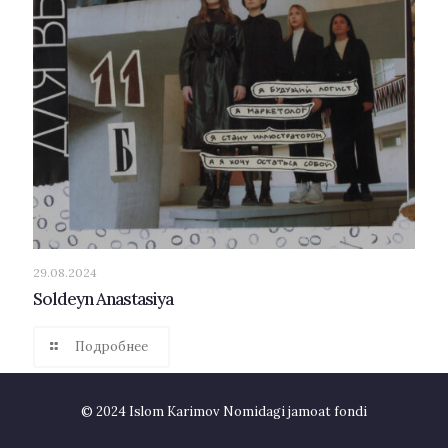
29.08.2024
Soldeyn Anastasiya
Подробнее
© 2024 Islom Karimov Nomidagi jamoat fondi