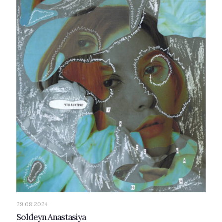
29.08.2024
Soldeyn Anastasiya