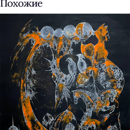
Похожие