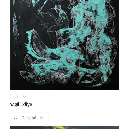
29.08.2024
Yagli Ediye
Подробнее