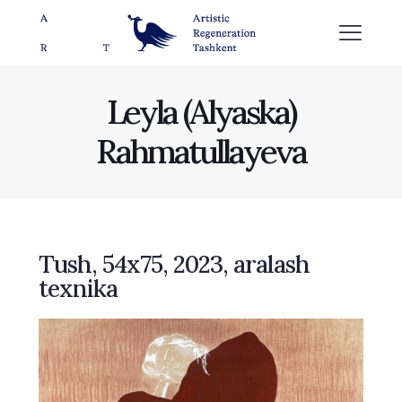
Leyla (Alyaska)
Rahmatullayeva
Tush, 54x75, 2023, aralash
texnika