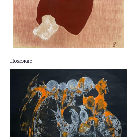
Похожие