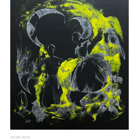
29.08.2024