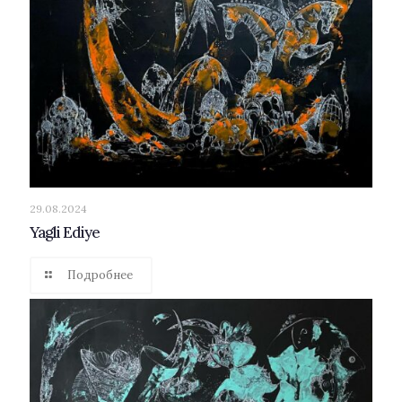
29.08.2024
Yagli Ediye
Подробнее