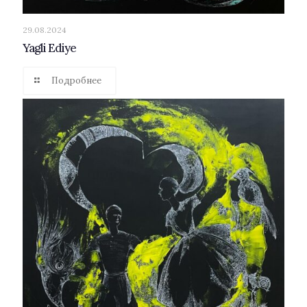
29.08.2024
Yagli Ediye
Подробнее