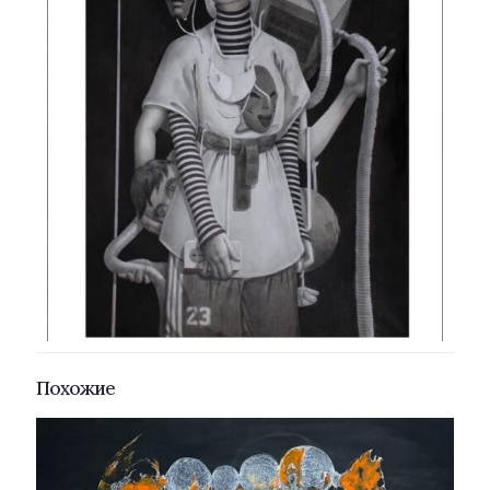
Похожие