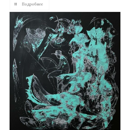
Подробнее