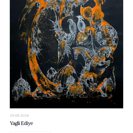
29.08.2024
Yagli Ediye