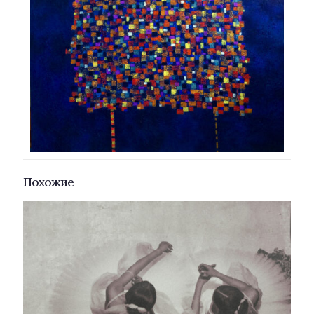
Похожие