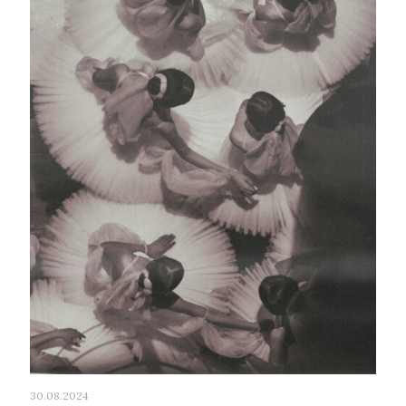
30.08.2024