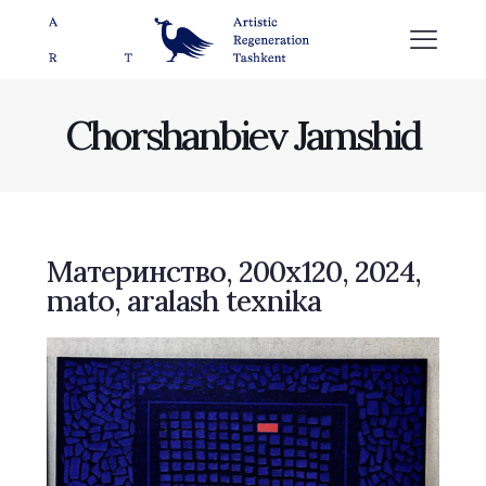
Chorshanbiev Jamshid
Материнство, 200х120, 2024,
mato, aralash texnika