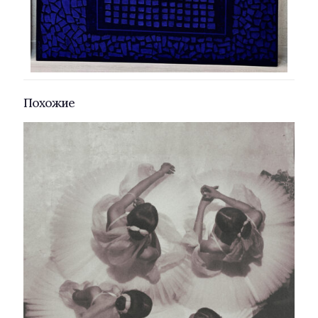
Похожие