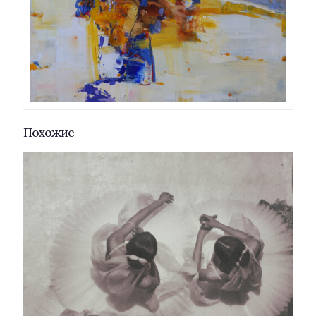
Похожие