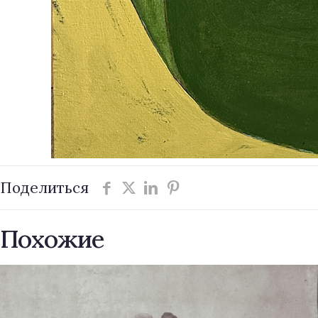
Поделиться
Похожие